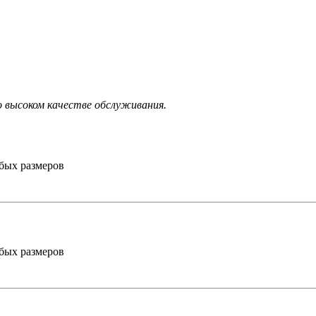
 высоком качестве обслуживания.
бых размеров
бых размеров