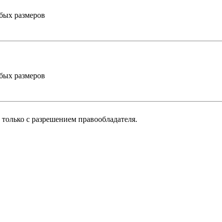
бых размеров
бых размеров
только с разрешением правообладателя.