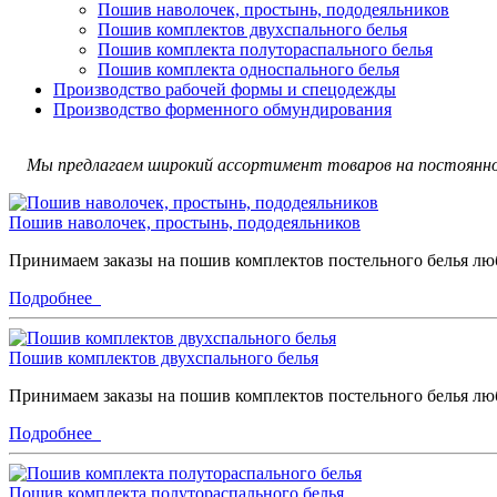
Пошив наволочек, простынь, пододеяльников
Пошив комплектов двухспального белья
Пошив комплекта полутораспального белья
Пошив комплекта односпального белья
Производство рабочей формы и спецодежды
Производство форменного обмундирования
Мы предлагаем широкий ассортимент товаров на постоянно
Пошив наволочек, простынь, пододеяльников
Принимаем заказы на пошив комплектов постельного белья лю
Подробнее
Пошив комплектов двухспального белья
Принимаем заказы на пошив комплектов постельного белья лю
Подробнее
Пошив комплекта полутораспального белья