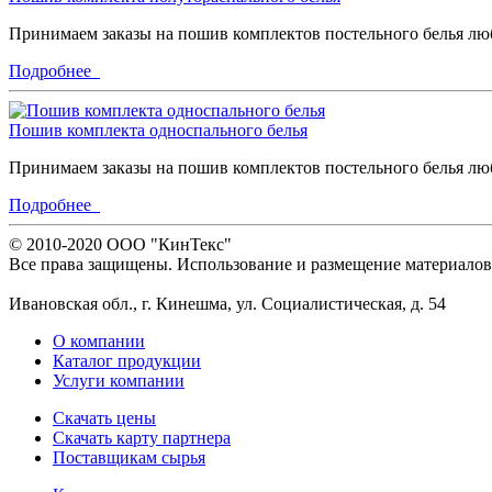
Принимаем заказы на пошив комплектов постельного белья лю
Подробнее
Пошив комплекта односпального белья
Принимаем заказы на пошив комплектов постельного белья лю
Подробнее
© 2010-2020 ООО "КинТекс"
Все права защищены. Использование и размещение материалов 
Ивановская обл., г. Кинешма, ул. Социалистическая, д. 54
О компании
Каталог продукции
Услуги компании
Скачать цены
Скачать карту партнера
Поставщикам сырья