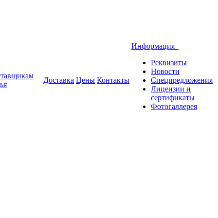
Информация
Реквизиты
Новости
тавщикам
Доставка
Цены
Контакты
Спецпредложения
ья
Лицензии и
сертификаты
Фотогаллерея