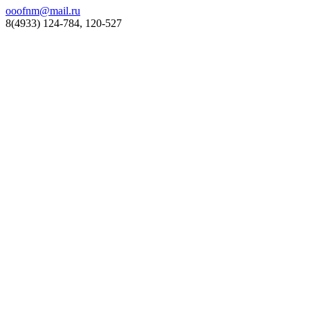
ooofnm@mail.ru
8(4933) 124-784, 120-527