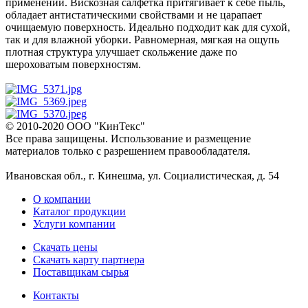
применении. Вискозная салфетка притягивает к себе пыль,
обладает антистатическими свойствами и не царапает
очищаемую поверхность. Идеально подходит как для сухой,
так и для влажной уборки. Равномерная, мягкая на ощупь
плотная структура улучшает скольжение даже по
шероховатым поверхностям.
© 2010-2020 ООО "КинТекс"
Все права защищены. Использование и размещение
материалов только с разрешением правообладателя.
Ивановская обл., г. Кинешма, ул. Социалистическая, д. 54
О компании
Каталог продукции
Услуги компании
Скачать цены
Скачать карту партнера
Поставщикам сырья
Контакты