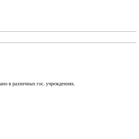
ано в различных гос. учреждениях.