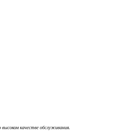
 высоком качестве обслуживания.