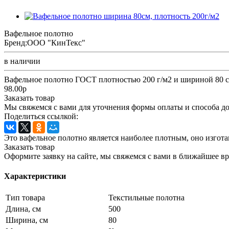
Вафельное полотно
Бренд:
ООО "КинТекс"
в наличии
Вафельное полотно ГОСТ плотностью 200 г/м2 и шириной 80 с
98.00р
Заказать товар
Мы свяжемся с вами для уточнения формы оплаты и способа до
Поделиться ссылкой:
Это вафельное полотно является наиболее плотным, оно изгота
Заказать товар
Оформите заявку на сайте, мы свяжемся с вами в ближайшее в
Характеристики
Тип товара
Текстильные полотна
Длина, см
500
Ширина, см
80