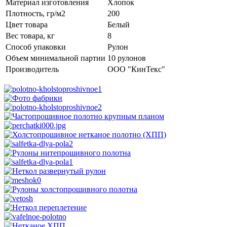
Материал изготовления
Хлопок
Плотность, гр/м2
200
Цвет товара
Белый
Вес товара, кг
8
Способ упаковки
Рулон
Объем минимальной партии
10 рулонов
Производитель
ООО "КинТекс"