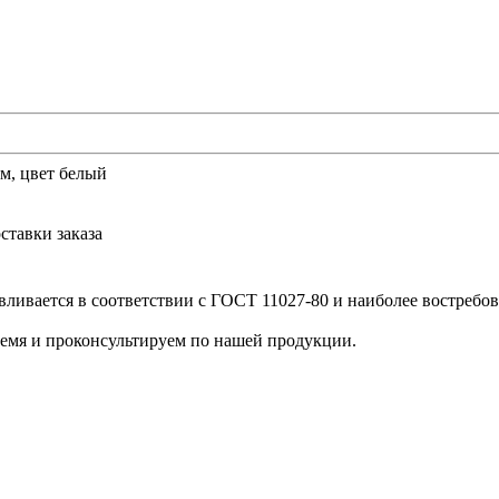
м, цвет белый
ставки заказа
вливается в соответствии с ГОСТ 11027-80 и наиболее востребов
ремя и проконсультируем по нашей продукции.