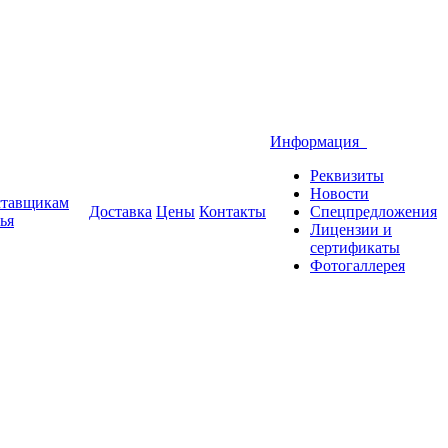
Информация
Реквизиты
Новости
тавщикам
Доставка
Цены
Контакты
Спецпредложения
ья
Лицензии и
сертификаты
Фотогаллерея