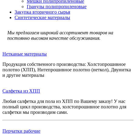
Мешки полипропиленовые
Гранулы полипропиленовые
Закупка вторичного сырья
Синтетические материалы
Мы предлагаем широкий ассортимент товаров на
постоянно высоком качестве обслуживания.
Нетканые материалы
Продукция собственного производства: Холстопрошивное
полотно (ХПП), Нитепрошивное полотно (неткол), Двунитка
и другие материалы
Салфетка из ХПП
Любая салфетка для пола из ХПП по Вашему заказу! У нас
полный цикл производства, холстопрошивное полотно для
салфетки мы производим сами.
Перчатки рабочие