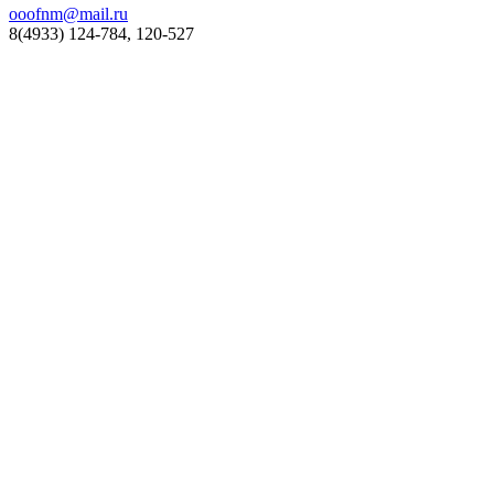
ooofnm@mail.ru
8(4933) 124-784, 120-527