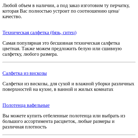
Любой объем в наличии, а под заказ изготовим ту перчатку,
которая Вас полностью устроит по соотношению цена/
качество.
Техническая салфетка (бязь, ситец)
Самая популярная это бесшовная техническая салфетка
цветная. Также можем предложить белую или сшивную
салфетку, любого размера.
Салфетка из вискозы
Салфетки из вискозы, для сухой и влажной уборки различных
поверхностей на кухне, в ванной и жилых комнатах
Полотенца вафельные
Вы можете купить отбеленные полотенца или выбрать из
большого ассортимента расцветок, любые размеры и
различная плотность