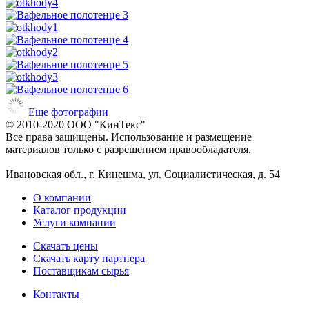
Еще фотографии
© 2010-2020 ООО "КинТекс"
Все права защищены. Использование и размещение
материалов только с разрешением правообладателя.
Ивановская обл., г. Кинешма, ул. Социалистическая, д. 54
О компании
Каталог продукции
Услуги компании
Скачать цены
Скачать карту партнера
Поставщикам сырья
Контакты