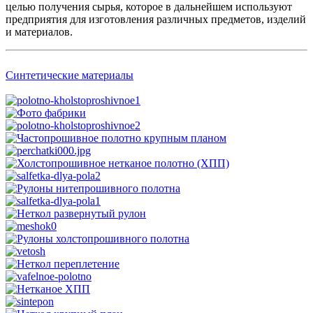
целью получения сырья, которое в дальнейшем используют
предприятия для изготовления различных предметов, изделий
и материалов.
Синтетические материалы