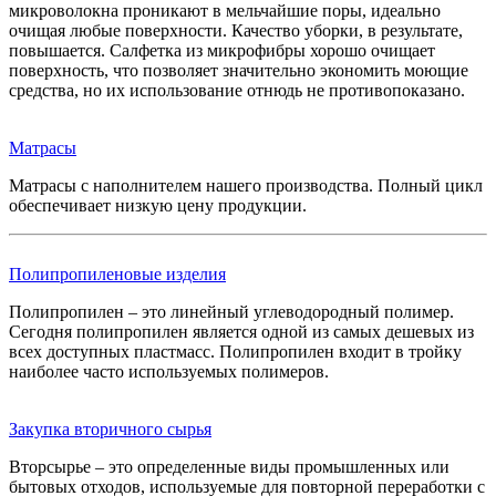
микроволокна проникают в мельчайшие поры, идеально
очищая любые поверхности. Качество уборки, в результате,
повышается. Салфетка из микрофибры хорошо очищает
поверхность, что позволяет значительно экономить моющие
средства, но их использование отнюдь не противопоказано.
Матрасы
Матрасы с наполнителем нашего производства. Полный цикл
обеспечивает низкую цену продукции.
Полипропиленовые изделия
Полипропилен – это линейный углеводородный полимер.
Сегодня полипропилен является одной из самых дешевых из
всех доступных пластмасс. Полипропилен входит в тройку
наиболее часто используемых полимеров.
Закупка вторичного сырья
Вторсырье – это определенные виды промышленных или
бытовых отходов, используемые для повторной переработки с