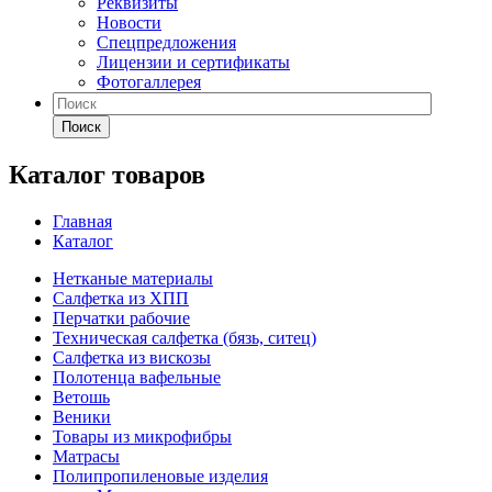
Реквизиты
Новости
Спецпредложения
Лицензии и сертификаты
Фотогаллерея
Поиск
Каталог товаров
Главная
Каталог
Нетканые материалы
Салфетка из ХПП
Перчатки рабочие
Техническая салфетка (бязь, ситец)
Салфетка из вискозы
Полотенца вафельные
Ветошь
Веники
Товары из микрофибры
Матрасы
Полипропиленовые изделия